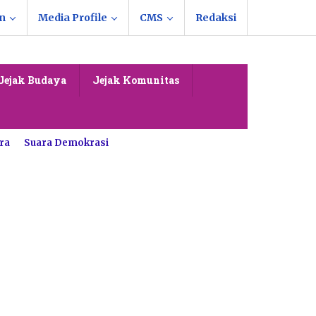
n
Media Profile
CMS
Redaksi
Jejak Budaya
Jejak Komunitas
ra
Suara Demokrasi