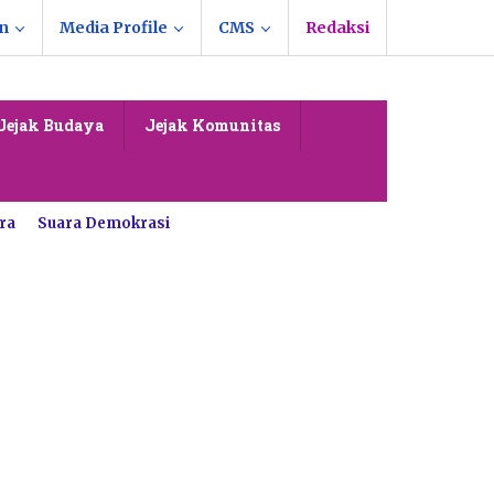
n
Media Profile
CMS
Redaksi
Jejak Budaya
Jejak Komunitas
ra
Suara Demokrasi