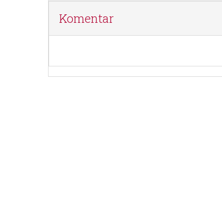
Komentar