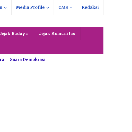
n
Media Profile
CMS
Redaksi
Jejak Budaya
Jejak Komunitas
ra
Suara Demokrasi