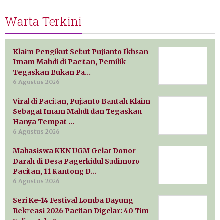
Warta Terkini
Klaim Pengikut Sebut Pujianto Ikhsan
Imam Mahdi di Pacitan, Pemilik
Tegaskan Bukan Pa…
6 Agustus 2026
Viral di Pacitan, Pujianto Bantah Klaim
Sebagai Imam Mahdi dan Tegaskan
Hanya Tempat …
6 Agustus 2026
Mahasiswa KKN UGM Gelar Donor
Darah di Desa Pagerkidul Sudimoro
Pacitan, 11 Kantong D…
6 Agustus 2026
Seri Ke-14 Festival Lomba Dayung
Rekreasi 2026 Pacitan Digelar: 40 Tim