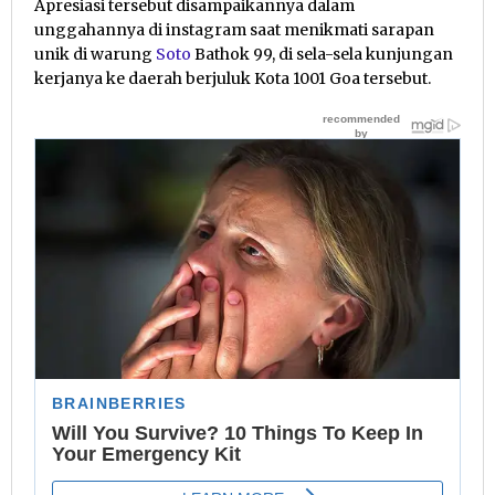
Apresiasi tersebut disampaikannya dalam
unggahannya di instagram saat menikmati sarapan
unik di warung
Soto
Bathok 99, di sela-sela kunjungan
kerjanya ke daerah berjuluk Kota 1001 Goa tersebut.