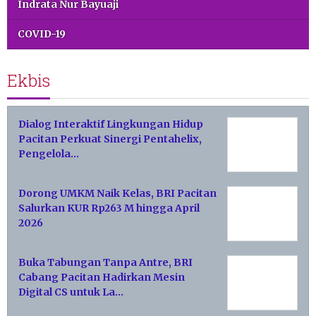
Indrata Nur Bayuaji
COVID-19
Ekbis
Dialog Interaktif Lingkungan Hidup
Pacitan Perkuat Sinergi Pentahelix,
Pengelola…
Dorong UMKM Naik Kelas, BRI Pacitan
Salurkan KUR Rp263 M hingga April
2026
Buka Tabungan Tanpa Antre, BRI
Cabang Pacitan Hadirkan Mesin
Digital CS untuk La…