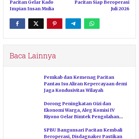
Pacitan Gelar Kado
Pacitan Siap Beroperasi
Impian Insan Mulia
Juli 2026
Baca Lainnya
Pemkab dan Kemenag Pacitan
Pantau Isu Aliran Kepercayaan demi
Jaga Kondusivitas Wilayah
Dorong Peningkatan Gizi dan
Ekonomi Warga, Aleg Komisi IV
Riyono Gelar Bimtek Pengolahan
Hasil Perikanan di Magetan
SPBU Bangunsari Pacitan Kembali
Beroperasi, Disdagnaker Pastikan