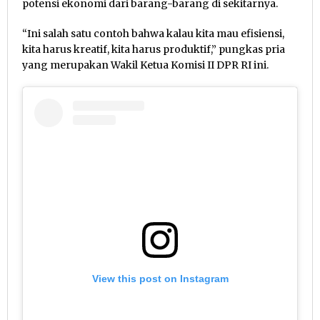
potensi ekonomi dari barang-barang di sekitarnya.
“Ini salah satu contoh bahwa kalau kita mau efisiensi,
kita harus kreatif, kita harus produktif,” pungkas pria
yang merupakan Wakil Ketua Komisi II DPR RI ini.
View this post on Instagram