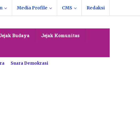
n
Media Profile
CMS
Redaksi
Jejak Budaya
Jejak Komunitas
ra
Suara Demokrasi