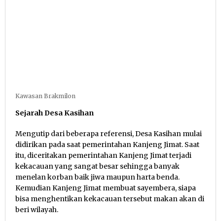
Kawasan Brakmilon
Sejarah Desa Kasihan
Mengutip dari beberapa referensi, Desa Kasihan mulai
didirikan pada saat pemerintahan Kanjeng Jimat. Saat
itu, diceritakan pemerintahan Kanjeng Jimat terjadi
kekacauan yang sangat besar sehingga banyak
menelan korban baik jiwa maupun harta benda.
Kemudian Kanjeng Jimat membuat sayembera, siapa
bisa menghentikan kekacauan tersebut makan akan di
beri wilayah.