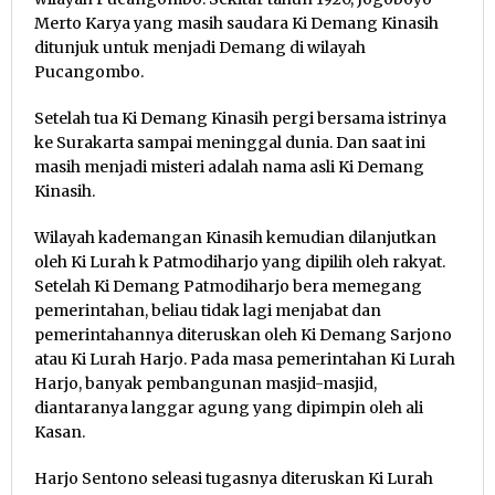
Merto Karya yang masih saudara Ki Demang Kinasih
ditunjuk untuk menjadi Demang di wilayah
Pucangombo.
Setelah tua Ki Demang Kinasih pergi bersama istrinya
ke Surakarta sampai meninggal dunia. Dan saat ini
masih menjadi misteri adalah nama asli Ki Demang
Kinasih.
Wilayah kademangan Kinasih kemudian dilanjutkan
oleh Ki Lurah k Patmodiharjo yang dipilih oleh rakyat.
Setelah Ki Demang Patmodiharjo bera memegang
pemerintahan, beliau tidak lagi menjabat dan
pemerintahannya diteruskan oleh Ki Demang Sarjono
atau Ki Lurah Harjo. Pada masa pemerintahan Ki Lurah
Harjo, banyak pembangunan masjid-masjid,
diantaranya langgar agung yang dipimpin oleh ali
Kasan.
Harjo Sentono seleasi tugasnya diteruskan Ki Lurah