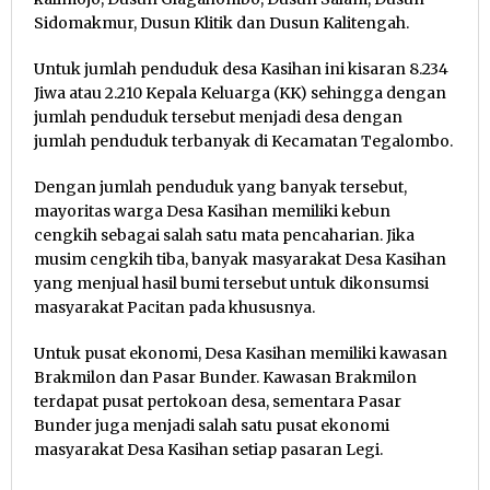
Sidomakmur, Dusun Klitik dan Dusun Kalitengah.
Untuk jumlah penduduk desa Kasihan ini kisaran 8.234
Jiwa atau 2.210 Kepala Keluarga (KK) sehingga dengan
jumlah penduduk tersebut menjadi desa dengan
jumlah penduduk terbanyak di Kecamatan Tegalombo.
Dengan jumlah penduduk yang banyak tersebut,
mayoritas warga Desa Kasihan memiliki kebun
cengkih sebagai salah satu mata pencaharian. Jika
musim cengkih tiba, banyak masyarakat Desa Kasihan
yang menjual hasil bumi tersebut untuk dikonsumsi
masyarakat Pacitan pada khususnya.
Untuk pusat ekonomi, Desa Kasihan memiliki kawasan
Brakmilon dan Pasar Bunder. Kawasan Brakmilon
terdapat pusat pertokoan desa, sementara Pasar
Bunder juga menjadi salah satu pusat ekonomi
masyarakat Desa Kasihan setiap pasaran Legi.