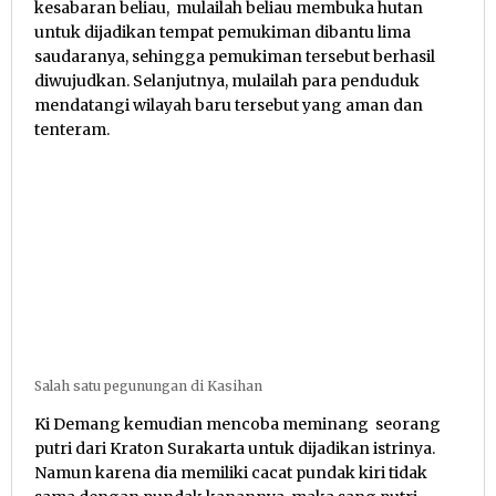
kesabaran beliau, mulailah beliau membuka hutan
untuk dijadikan tempat pemukiman dibantu lima
saudaranya, sehingga pemukiman tersebut berhasil
diwujudkan. Selanjutnya, mulailah para penduduk
mendatangi wilayah baru tersebut yang aman dan
tenteram.
Salah satu pegunungan di Kasihan
Ki Demang kemudian mencoba meminang seorang
putri dari Kraton Surakarta untuk dijadikan istrinya.
Namun karena dia memiliki cacat pundak kiri tidak