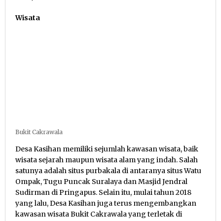
Wisata
Bukit Cakrawala
Desa Kasihan memiliki sejumlah kawasan wisata, baik
wisata sejarah maupun wisata alam yang indah. Salah
satunya adalah situs purbakala di antaranya situs Watu
Ompak, Tugu Puncak Suralaya dan Masjid Jendral
Sudirman di Pringapus. Selain itu, mulai tahun 2018
yang lalu, Desa Kasihan juga terus mengembangkan
kawasan wisata Bukit Cakrawala yang terletak di