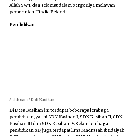
Allah SWT dan selamat dalam bergerilya melawan
pemerintah Hindia Belanda.
Pendidikan
Salah satu SD di Kasihan
Di Desa Kasihan ini terdapat beberapa lembaga
pendidikan, yakni SDN Kasihan I, SDN Kasihan II, SDN
Kasihan III dan SDN Kasihan IV. Selain lembaga
pendidikan SD, juga terdapat lima Madrasah Ibtidaiyah