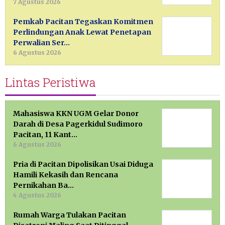
7 Agustus 2026
Pemkab Pacitan Tegaskan Komitmen
Perlindungan Anak Lewat Penetapan
Perwalian Ser…
6 Agustus 2026
Lintas Peristiwa
Mahasiswa KKN UGM Gelar Donor
Darah di Desa Pagerkidul Sudimoro
Pacitan, 11 Kant…
6 Agustus 2026
Pria di Pacitan Dipolisikan Usai Diduga
Hamili Kekasih dan Rencana
Pernikahan Ba…
4 Agustus 2026
Rumah Warga Tulakan Pacitan