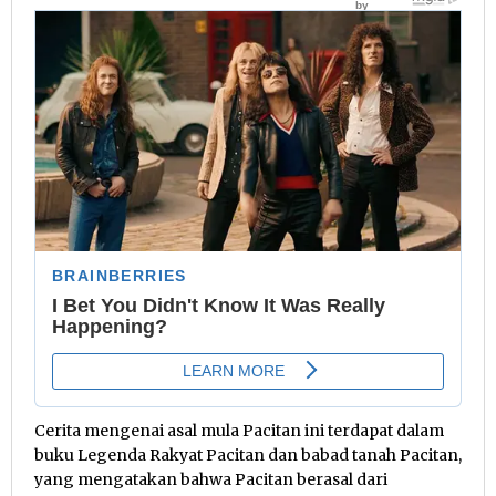
Cerita mengenai asal mula Pacitan ini terdapat dalam
buku Legenda Rakyat Pacitan dan babad tanah Pacitan,
yang mengatakan bahwa Pacitan berasal dari