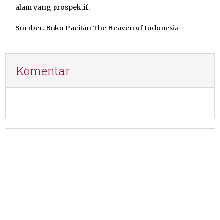
alam yang prospektif.
Sumber: Buku Pacitan The Heaven of Indonesia
Komentar