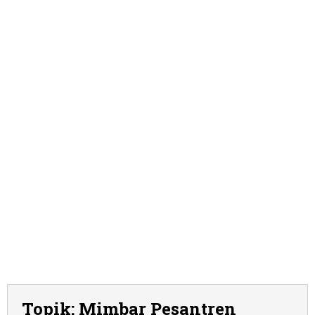
Topik:
Mimbar Pesantren