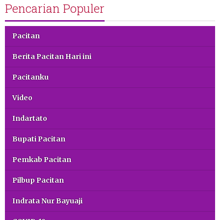
Pencarian Populer
Pacitan
Berita Pacitan Hari ini
Pacitanku
Video
Indartato
Bupati Pacitan
Pemkab Pacitan
Pilbup Pacitan
Indrata Nur Bayuaji