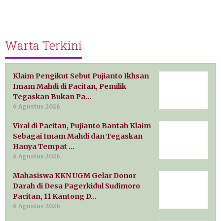
Warta Terkini
Klaim Pengikut Sebut Pujianto Ikhsan
Imam Mahdi di Pacitan, Pemilik
Tegaskan Bukan Pa…
6 Agustus 2026
Viral di Pacitan, Pujianto Bantah Klaim
Sebagai Imam Mahdi dan Tegaskan
Hanya Tempat …
6 Agustus 2026
Mahasiswa KKN UGM Gelar Donor
Darah di Desa Pagerkidul Sudimoro
Pacitan, 11 Kantong D…
6 Agustus 2026