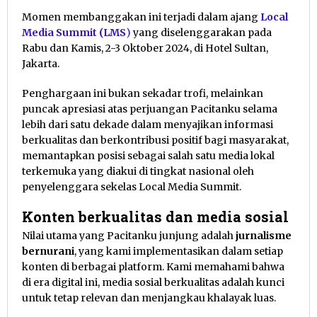
Momen membanggakan ini terjadi dalam ajang
Local
Media Summit (LMS
)
yang diselenggarakan pada
Rabu dan Kamis, 2-3 Oktober 2024, di Hotel Sultan,
Jakarta.
Penghargaan ini bukan sekadar trofi, melainkan
puncak apresiasi atas perjuangan Pacitanku selama
lebih dari satu dekade dalam menyajikan informasi
berkualitas dan berkontribusi positif bagi masyarakat,
memantapkan posisi sebagai salah satu media lokal
terkemuka yang diakui di tingkat nasional oleh
penyelenggara sekelas Local Media Summit.
Konten berkualitas dan media sosial
Nilai utama yang Pacitanku junjung adalah
jurnalisme
bernurani
, yang kami implementasikan dalam setiap
konten di berbagai platform. Kami memahami bahwa
di era digital ini, media sosial berkualitas adalah kunci
untuk tetap relevan dan menjangkau khalayak luas.