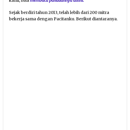
kami, bisa
membaca panduannya disini.
Sejak berdiri tahun 2013, telah lebih dari 200 mitra
bekerja sama dengan Pacitanku. Berikut diantaranya.