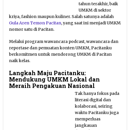
tahun terakhir, baik
UMKM di sektor
kriya, fashion maupun kuliner. Salah satunya adalah
Gula Aren Temon Pacitan
, yang saat ini menjadi UMKM
nomor satu di Pacitan.
Melalui program wawancara podcast, wawancara dan
reportase dan pemuatan konten UMKM, Pacitanku
berkomitmen untuk mendorong UMKM di Pacitan
naik kelas.
Langkah Maju Pacitanku:
Mendukung UMKM Lokal dan
Meraih Pengakuan Nasional
Tak hanya fokus pada
literasi digital dan
kolaborasi, seiring
waktu Pacitanku juga
memperluas
jangkauan