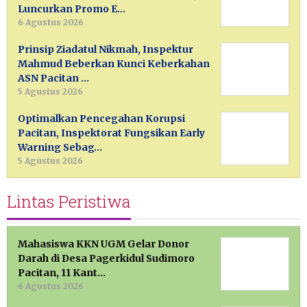
Luncurkan Promo E…
6 Agustus 2026
Prinsip Ziadatul Nikmah, Inspektur
Mahmud Beberkan Kunci Keberkahan
ASN Pacitan …
5 Agustus 2026
Optimalkan Pencegahan Korupsi
Pacitan, Inspektorat Fungsikan Early
Warning Sebag…
5 Agustus 2026
Lintas Peristiwa
Mahasiswa KKN UGM Gelar Donor
Darah di Desa Pagerkidul Sudimoro
Pacitan, 11 Kant…
6 Agustus 2026