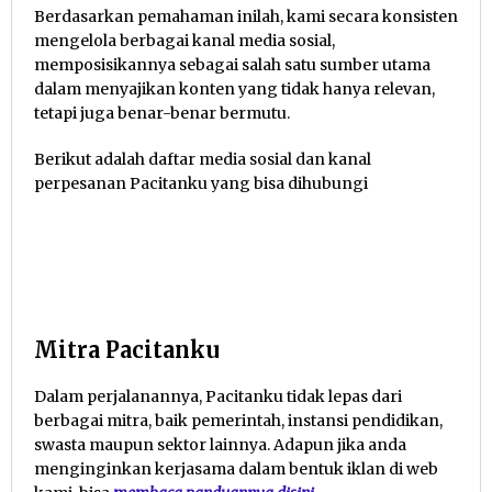
Berdasarkan pemahaman inilah, kami secara konsisten
mengelola berbagai kanal media sosial,
memposisikannya sebagai salah satu sumber utama
dalam menyajikan konten yang tidak hanya relevan,
tetapi juga benar-benar bermutu.
Berikut adalah daftar media sosial dan kanal
perpesanan Pacitanku yang bisa dihubungi
Mitra Pacitanku
Dalam perjalanannya, Pacitanku tidak lepas dari
berbagai mitra, baik pemerintah, instansi pendidikan,
swasta maupun sektor lainnya.
Adapun jika anda
menginginkan kerjasama dalam bentuk iklan di web