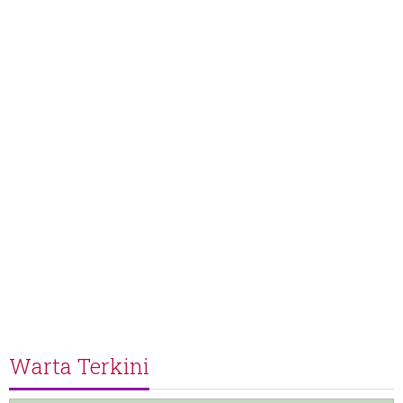
Warta Terkini