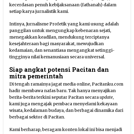
kecerdasan penuh kebijaksanaan (fathanah) dalam
setiap karya jurnalistik kami.
Intinya, Jurnalisme Profetik yang kami usung adalah
panggilan untuk mengungkap kebenaran sejati,
menegakkan keadilan, mendukung terciptanya
kesejahteraan bagi masyarakat, mewujudkan
kedamaian, dan senantiasa mengangkat setinggi-
tingginya nilai kemanusiaan secara universal.
Siap angkat potensi Pacitan dan
mitra pemerintah
Di tengah ramainya jagat media online, Pacitanku.com
hadir membawa nafas baru. Tak hanya menyajikan
berita-berita terkini seputar Pacitan secara
update
,
kami juga mengajak pembaca menyelami kekayaan
wisata, kedalaman budaya, dan berbagai dinamika dari
berbagai sektor di Pacitan.
Kami berharap, beragam konten lokal ini bisa menjadi