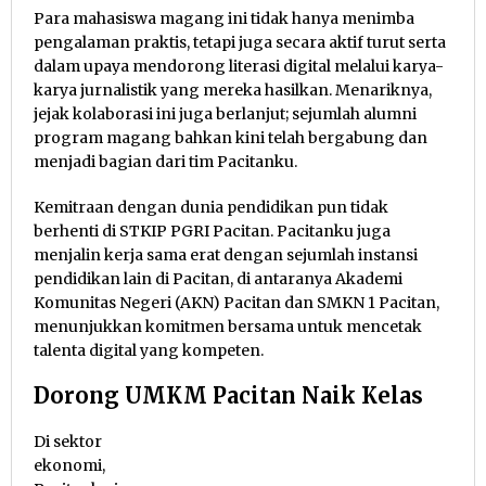
Para mahasiswa magang ini tidak hanya menimba
pengalaman praktis, tetapi juga secara aktif turut serta
dalam upaya mendorong literasi digital melalui karya-
karya jurnalistik yang mereka hasilkan. Menariknya,
jejak kolaborasi ini juga berlanjut; sejumlah alumni
program magang bahkan kini telah bergabung dan
menjadi bagian dari tim Pacitanku.
Kemitraan dengan dunia pendidikan pun tidak
berhenti di STKIP PGRI Pacitan. Pacitanku juga
menjalin kerja sama erat dengan sejumlah instansi
pendidikan lain di Pacitan, di antaranya Akademi
Komunitas Negeri (AKN) Pacitan dan SMKN 1 Pacitan,
menunjukkan komitmen bersama untuk mencetak
talenta digital yang kompeten.
Dorong UMKM Pacitan Naik Kelas
Di sektor
ekonomi,