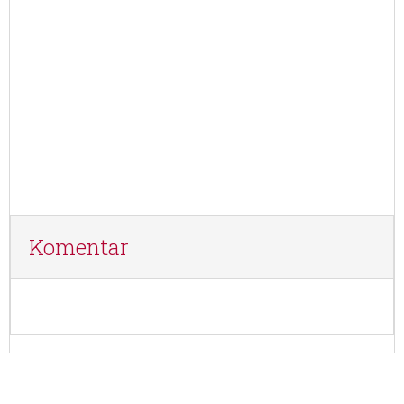
Komentar