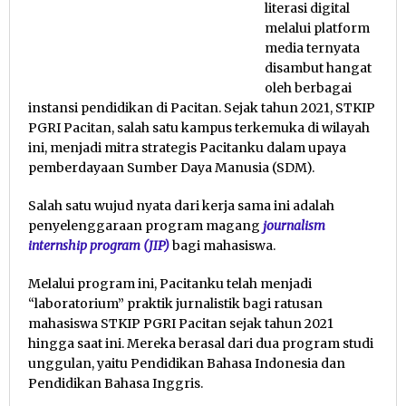
literasi digital
melalui platform
media ternyata
disambut hangat
oleh berbagai
instansi pendidikan di Pacitan. Sejak tahun 2021, STKIP
PGRI Pacitan, salah satu kampus terkemuka di wilayah
ini, menjadi mitra strategis Pacitanku dalam upaya
pemberdayaan Sumber Daya Manusia (SDM).
Salah satu wujud nyata dari kerja sama ini adalah
penyelenggaraan program magang
journalism
internship program (JIP)
bagi mahasiswa.
Melalui program ini, Pacitanku telah menjadi
“laboratorium” praktik jurnalistik bagi ratusan
mahasiswa STKIP PGRI Pacitan sejak tahun 2021
hingga saat ini. Mereka berasal dari dua program studi
unggulan, yaitu Pendidikan Bahasa Indonesia dan
Pendidikan Bahasa Inggris.