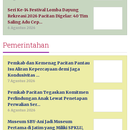
Seri Ke-14 Festival Lomba Dayung
Rekreasi 2026 Pacitan Digelar: 40 Tim
Saling Adu Cep…
6 Agustus 2026
Pemerintahan
Pemkab dan Kemenag Pacitan Pantau
Isu Aliran Kepercayaan demi Jaga
Kondusivitas …
7 Agustus 2026
Pemkab Pacitan Tegaskan Komitmen
Perlindungan Anak Lewat Penetapan
Perwalian Ser…
6 Agustus 2026
Museum SBY-Ani Jadi Museum
Pertama di Jatim yang Miliki SPKLU,