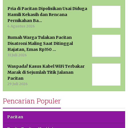
Pria di Pacitan Dipolisikan Usai Diduga
Hamili Kekasih dan Rencana
Pernikahan Ba…
4 Agustus 2026
Rumah Warga Tulakan Pacitan
Disatroni Maling Saat Ditinggal
Hajatan, Emas Rp350 …
31 Juli 2026
Waspada! Kasus Kabel WiFi Terbakar
Marak di Sejumlah Titik Jalanan
Pacitan
29 Juli 2026
Pencarian Populer
Pacitan