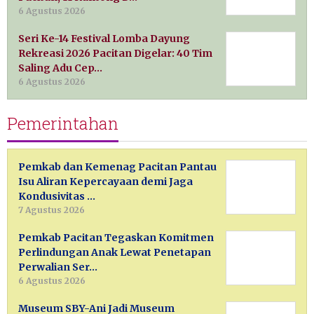
6 Agustus 2026
Seri Ke-14 Festival Lomba Dayung
Rekreasi 2026 Pacitan Digelar: 40 Tim
Saling Adu Cep…
6 Agustus 2026
Pemerintahan
Pemkab dan Kemenag Pacitan Pantau
Isu Aliran Kepercayaan demi Jaga
Kondusivitas …
7 Agustus 2026
Pemkab Pacitan Tegaskan Komitmen
Perlindungan Anak Lewat Penetapan
Perwalian Ser…
6 Agustus 2026
Museum SBY-Ani Jadi Museum