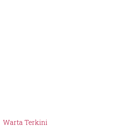
Warta Terkini