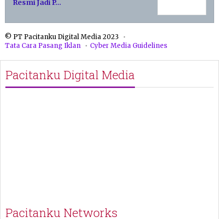
Resmi Jadi P…
© PT Pacitanku Digital Media 2023
Tata Cara Pasang Iklan
Cyber Media Guidelines
Pacitanku Digital Media
Pacitanku Networks