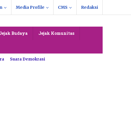
n
Media Profile
CMS
Redaksi
Jejak Budaya
Jejak Komunitas
ra
Suara Demokrasi