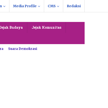
n
Media Profile
CMS
Redaksi
Jejak Budaya
Jejak Komunitas
ra
Suara Demokrasi