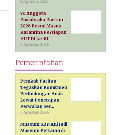
5 Agustus 2026
70 Anggota
Paskibraka Pacitan
2026 Resmi Masuk
Karantina Persiapan
HUT RI ke-81
4 Agustus 2026
Pemerintahan
Pemkab Pacitan
Tegaskan Komitmen
Perlindungan Anak
Lewat Penetapan
Perwalian Ser…
6 Agustus 2026
Museum SBY-Ani Jadi
Museum Pertama di