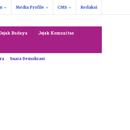
n
Media Profile
CMS
Redaksi
Jejak Budaya
Jejak Komunitas
ra
Suara Demokrasi