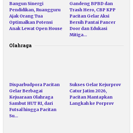
Bangun Sinergi
Gandeng BPBD dan
Pendidikan, Ruangguru
Trash Hero, CBP KPP
Ajak Orang Tua
Pacitan Gelar Aksi
Optimalkan Potensi
Bersih Pantai Pancer
Anak Lewat Open House
Door dan Edukasi
Mitiga…
Olahraga
Disparbudpora Pacitan
Sukses Gelar Kejurprov
Gelar Berbagai
Catur Jatim 2026,
Kejuaraan Olahraga
Pacitan Mantapkan
Sambut HUT RI, dari
Langkah ke Porprov
Futsal hingga Pacitan
Su…