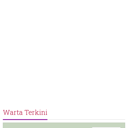
Warta Terkini