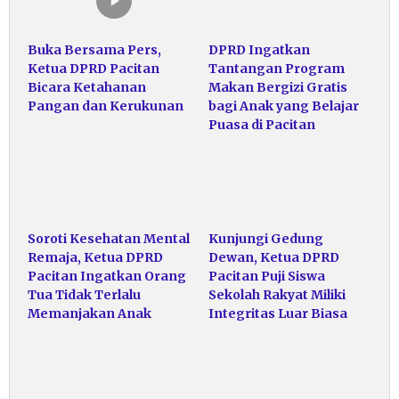
Buka Bersama Pers,
DPRD Ingatkan
Ketua DPRD Pacitan
Tantangan Program
Bicara Ketahanan
Makan Bergizi Gratis
Pangan dan Kerukunan
bagi Anak yang Belajar
Puasa di Pacitan
Soroti Kesehatan Mental
Kunjungi Gedung
Remaja, Ketua DPRD
Dewan, Ketua DPRD
Pacitan Ingatkan Orang
Pacitan Puji Siswa
Tua Tidak Terlalu
Sekolah Rakyat Miliki
Memanjakan Anak
Integritas Luar Biasa