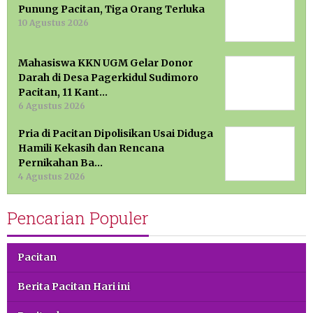
Punung Pacitan, Tiga Orang Terluka
10 Agustus 2026
Mahasiswa KKN UGM Gelar Donor
Darah di Desa Pagerkidul Sudimoro
Pacitan, 11 Kant…
6 Agustus 2026
Pria di Pacitan Dipolisikan Usai Diduga
Hamili Kekasih dan Rencana
Pernikahan Ba…
4 Agustus 2026
Pencarian Populer
Pacitan
Berita Pacitan Hari ini