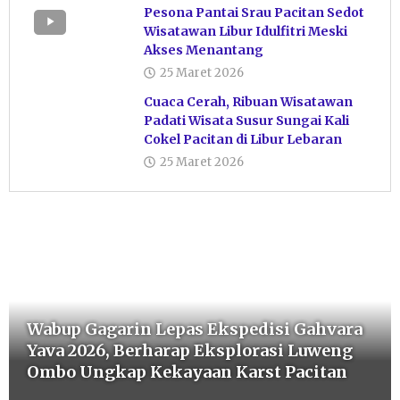
Pesona Pantai Srau Pacitan Sedot
Wisatawan Libur Idulfitri Meski
Akses Menantang
25 Maret 2026
Cuaca Cerah, Ribuan Wisatawan
Padati Wisata Susur Sungai Kali
Cokel Pacitan di Libur Lebaran
25 Maret 2026
Wabup Gagarin Lepas Ekspedisi Gahvara
Yava 2026, Berharap Eksplorasi Luweng
Ombo Ungkap Kekayaan Karst Pacitan