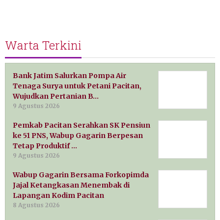
Warta Terkini
Bank Jatim Salurkan Pompa Air
Tenaga Surya untuk Petani Pacitan,
Wujudkan Pertanian B…
9 Agustus 2026
Pemkab Pacitan Serahkan SK Pensiun
ke 51 PNS, Wabup Gagarin Berpesan
Tetap Produktif …
9 Agustus 2026
Wabup Gagarin Bersama Forkopimda
Jajal Ketangkasan Menembak di
Lapangan Kodim Pacitan
8 Agustus 2026