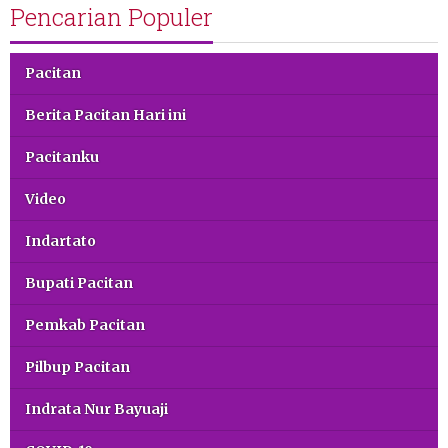
Pencarian Populer
Pacitan
Berita Pacitan Hari ini
Pacitanku
Video
Indartato
Bupati Pacitan
Pemkab Pacitan
Pilbup Pacitan
Indrata Nur Bayuaji