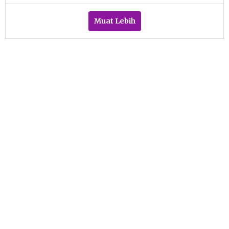
Sudar
Muat Lebih