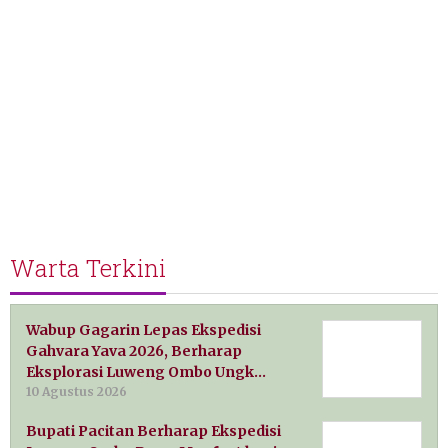
Warta Terkini
Wabup Gagarin Lepas Ekspedisi
Gahvara Yava 2026, Berharap
Eksplorasi Luweng Ombo Ungk…
10 Agustus 2026
Bupati Pacitan Berharap Ekspedisi