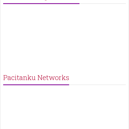
Pacitanku Networks