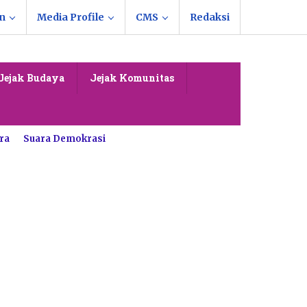
n
Media Profile
CMS
Redaksi
Jejak Budaya
Jejak Komunitas
ra
Suara Demokrasi