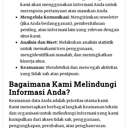
kami akan menggunakan informasi Anda untuk
merespons pertanyaan atau masukan Anda.
Mengelola Komunikasi:
Mengirimkan
newsletter
(jika Anda berlangganan), pemberitahuan
penting, atau informasi lain yang relevan dengan
situs kami.
Analisis dan Riset:
Melakukan analisis statistik
untuk memahami tren penggunaan,
mengidentifikasi masalah, dan meningkatkan
kinerja situs.
Keamanan:
Mendeteksi dan mencegah aktivitas
yang tidak sah atau penipuan.
Bagaimana Kami Melindungi
Informasi Anda?
Keamanan data Anda adalah prioritas utama kami.
Kami menerapkan berbagai langkah keamanan teknis
dan organisasi untuk melindungi informasi yang kami
kumpulkan dari akses tidak sah, penggunaan,
pengungkapan, perubahan, atau penghancuran.