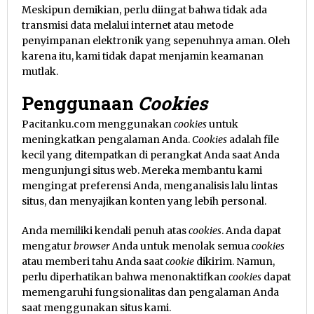
Meskipun demikian, perlu diingat bahwa tidak ada
transmisi data melalui internet atau metode
penyimpanan elektronik yang sepenuhnya aman. Oleh
karena itu, kami tidak dapat menjamin keamanan
mutlak.
Penggunaan
Cookies
Pacitanku.com menggunakan
cookies
untuk
meningkatkan pengalaman Anda.
Cookies
adalah file
kecil yang ditempatkan di perangkat Anda saat Anda
mengunjungi situs web. Mereka membantu kami
mengingat preferensi Anda, menganalisis lalu lintas
situs, dan menyajikan konten yang lebih personal.
Anda memiliki kendali penuh atas
cookies
. Anda dapat
mengatur
browser
Anda untuk menolak semua
cookies
atau memberi tahu Anda saat
cookie
dikirim. Namun,
perlu diperhatikan bahwa menonaktifkan
cookies
dapat
memengaruhi fungsionalitas dan pengalaman Anda
saat menggunakan situs kami.