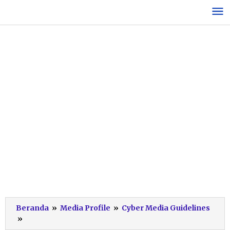
Lewati
ke
konten
Beranda
»
Media Profile
»
Cyber Media Guidelines
Privacy
»
Policy