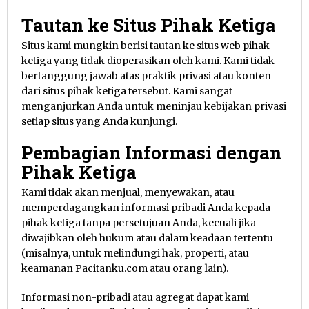
Tautan ke Situs Pihak Ketiga
Situs kami mungkin berisi tautan ke situs web pihak
ketiga yang tidak dioperasikan oleh kami. Kami tidak
bertanggung jawab atas praktik privasi
atau konten
dari situs pihak ketiga tersebut. Kami sangat
menganjurkan Anda untuk meninjau kebijakan privasi
setiap situs yang Anda kunjungi.
Pembagian Informasi dengan
Pihak Ketiga
Kami tidak akan menjual, menyewakan, atau
memperdagangkan informasi pribadi Anda kepada
pihak ketiga tanpa persetujuan Anda, kecuali jika
diwajibkan
oleh hukum atau dalam keadaan tertentu
(misalnya, untuk melindungi hak, properti, atau
keamanan Pacitanku.com atau orang lain).
Informasi non-pribadi atau agregat dapat kami