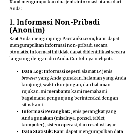
Kami mengumpulkan dua jenis informasi utama dari
Anda:
1. Informasi Non-Pribadi
(Anonim)
Saat Anda mengunjungi Pacitanku.com, kami dapat
mengumpulkan informasi non-pribadi secara
otomatis. Informasi ini tidak dapat diidentifikasi secara
langsung dengan diri Anda. Contohnya meliputi:
Data Log:
Informasi seperti alamat IP, jenis
browser
yang Anda gunakan, halaman yang Anda
kunjungi, waktu kunjungan, dan halaman
rujukan. Ini membantu kami memahami
bagaimana pengunjung berinteraksi dengan
situs kami.
Informasi Perangkat:
Jenis perangkat yang
Anda gunakan (misalnya, ponsel, tablet,
komputer), sistem operasi, dan resolusi layar.
Data Statistik:
Kami dapat mengumpulkan data