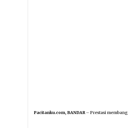
Pacitanku.com, BANDAR
– Prestasi membang