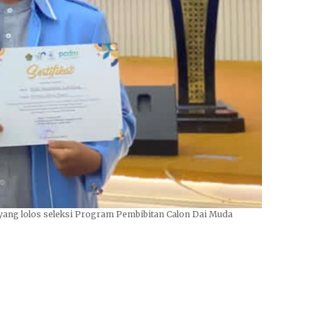
n yang lolos seleksi Program Pembibitan Calon Dai Muda