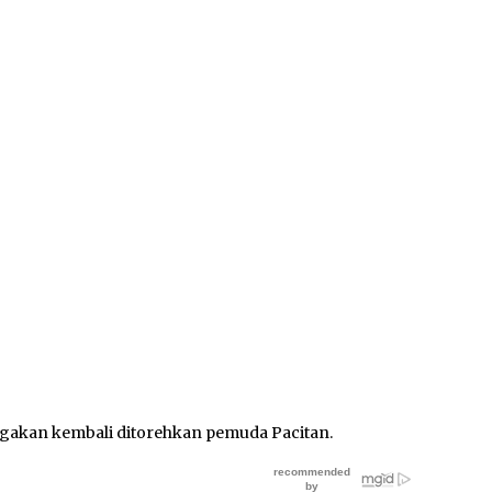
gakan kembali ditorehkan pemuda Pacitan.