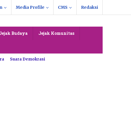
n
Media Profile
CMS
Redaksi
Jejak Budaya
Jejak Komunitas
ra
Suara Demokrasi