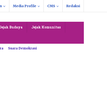
n
Media Profile
CMS
Redaksi
Jejak Budaya
Jejak Komunitas
ra
Suara Demokrasi