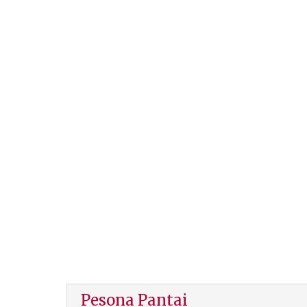
Pesona Pantai