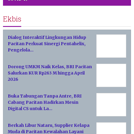
Ekbis
Dialog Interaktif Lingkungan Hidup
Pacitan Perkuat Sinergi Pentahelix,
Pengelola…
Dorong UMKM Naik Kelas, BRI Pacitan
Salurkan KUR Rp263 M hingga April
2026
Buka Tabungan Tanpa Antre, BRI
Cabang Pacitan Hadirkan Mesin
Digital CS untuk La…
Berkah Libur Nataru, Supplier Kelapa
Muda di Pacitan Kewalahan Layani