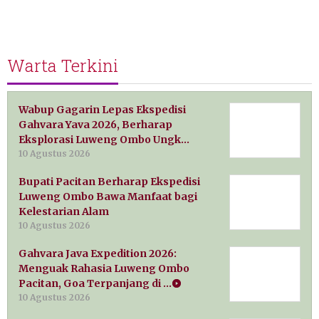
Warta Terkini
Wabup Gagarin Lepas Ekspedisi
Gahvara Yava 2026, Berharap
Eksplorasi Luweng Ombo Ungk…
10 Agustus 2026
Bupati Pacitan Berharap Ekspedisi
Luweng Ombo Bawa Manfaat bagi
Kelestarian Alam
10 Agustus 2026
Gahvara Java Expedition 2026:
Menguak Rahasia Luweng Ombo
Pacitan, Goa Terpanjang di …
10 Agustus 2026