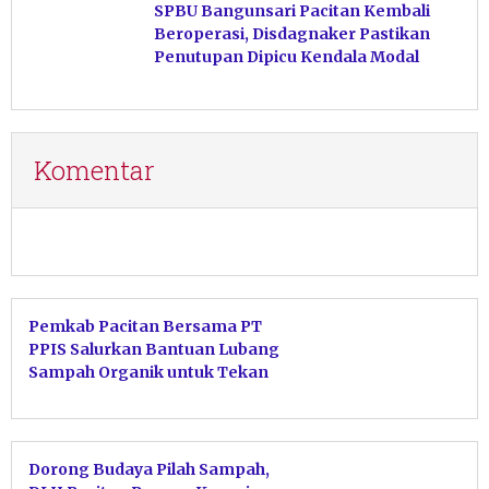
SPBU Bangunsari Pacitan Kembali
Beroperasi, Disdagnaker Pastikan
Penutupan Dipicu Kendala Modal
Komentar
Pemkab Pacitan Bersama PT
PPIS Salurkan Bantuan Lubang
Sampah Organik untuk Tekan
Volume TPA
Dorong Budaya Pilah Sampah,