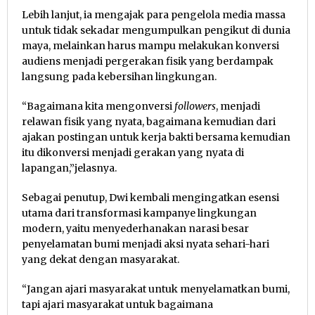
Lebih lanjut, ia mengajak para pengelola media massa
untuk tidak sekadar mengumpulkan pengikut di dunia
maya, melainkan harus mampu melakukan konversi
audiens menjadi pergerakan fisik yang berdampak
langsung pada kebersihan lingkungan.
“Bagaimana kita mengonversi
followers
, menjadi
relawan fisik yang nyata, bagaimana kemudian dari
ajakan postingan untuk kerja bakti bersama kemudian
itu dikonversi menjadi gerakan yang nyata di
lapangan,”jelasnya.
Sebagai penutup, Dwi kembali mengingatkan esensi
utama dari transformasi kampanye lingkungan
modern, yaitu menyederhanakan narasi besar
penyelamatan bumi menjadi aksi nyata sehari-hari
yang dekat dengan masyarakat.
“Jangan ajari masyarakat untuk menyelamatkan bumi,
tapi ajari masyarakat untuk bagaimana