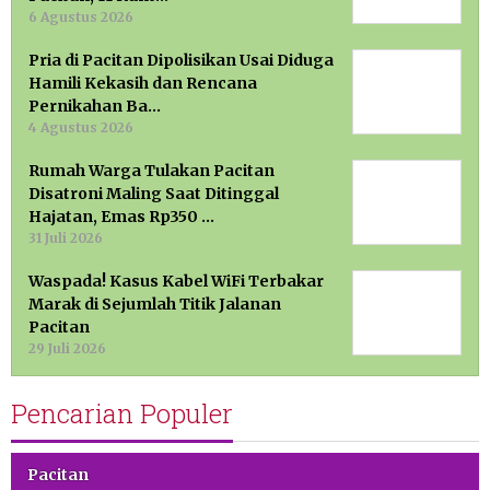
6 Agustus 2026
Pria di Pacitan Dipolisikan Usai Diduga
Hamili Kekasih dan Rencana
Pernikahan Ba…
4 Agustus 2026
Rumah Warga Tulakan Pacitan
Disatroni Maling Saat Ditinggal
Hajatan, Emas Rp350 …
31 Juli 2026
Waspada! Kasus Kabel WiFi Terbakar
Marak di Sejumlah Titik Jalanan
Pacitan
29 Juli 2026
Pencarian Populer
Pacitan