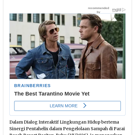
Dalam Dialog Interaktif Lingkungan Hidup bertema
Sinergi Pentahelix dalam Pengelolaan Sampah di Parai