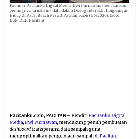
Founder Pacitanku Digital Media, Dwi Purnawan, menekankan
pentingnya jurnalisme data dalam Dialog Interaktif Lingkungan
Hidup di Parai Beach Resort Pacitan, Rabu (3/6/2026). (Foto:
Dok. DLH Pacitan)
Pacitanku.com, PACITAN
– Pendiri
Pacitanku Digital
Media
,
Dwi Purnawan
, mendukung penuh pembuatan
dashboard
transparansi data sampah guna
mengoptimalkan pengelolaan sampah di
Pacitan
.