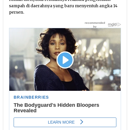
sampah di daerahnya yang baru menyentuh angka 14
persen.