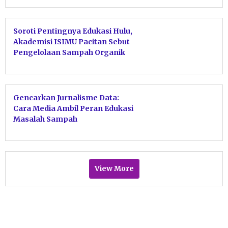
Soroti Pentingnya Edukasi Hulu,
Akademisi ISIMU Pacitan Sebut
Pengelolaan Sampah Organik
Wajib Selesai di Dapur
Gencarkan Jurnalisme Data:
Cara Media Ambil Peran Edukasi
Masalah Sampah
View More