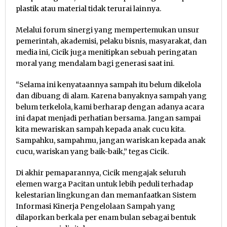
plastik atau material tidak terurai lainnya.
Melalui forum sinergi yang mempertemukan unsur
pemerintah, akademisi, pelaku bisnis, masyarakat, dan
media ini, Cicik juga menitipkan sebuah peringatan
moral yang mendalam bagi generasi saat ini.
“Selama ini kenyataannya sampah itu belum dikelola
dan dibuang di alam. Karena banyaknya sampah yang
belum terkelola, kami berharap dengan adanya acara
ini dapat menjadi perhatian bersama. Jangan sampai
kita mewariskan sampah kepada anak cucu kita.
Sampahku, sampahmu, jangan wariskan kepada anak
cucu, wariskan yang baik-baik,” tegas Cicik.
Di akhir pemaparannya, Cicik mengajak seluruh
elemen warga Pacitan untuk lebih peduli terhadap
kelestarian lingkungan dan memanfaatkan Sistem
Informasi Kinerja Pengelolaan Sampah yang
dilaporkan berkala per enam bulan sebagai bentuk