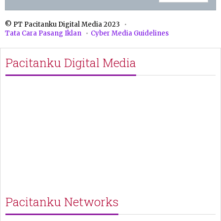
© PT Pacitanku Digital Media 2023
Tata Cara Pasang Iklan
Cyber Media Guidelines
Pacitanku Digital Media
Pacitanku Networks