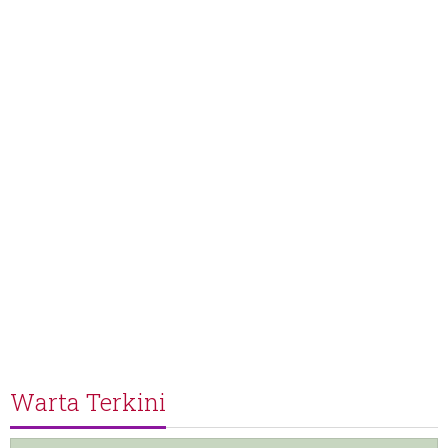
Warta Terkini