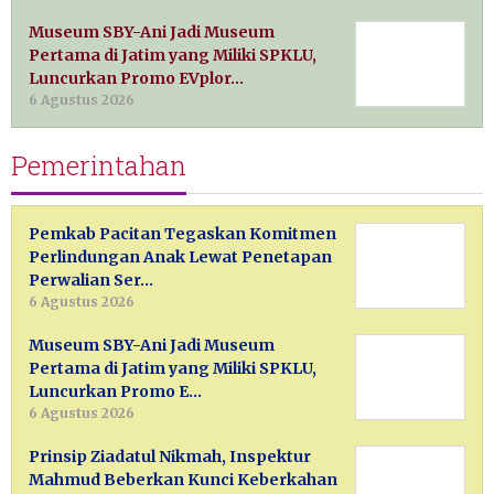
Museum SBY-Ani Jadi Museum
Pertama di Jatim yang Miliki SPKLU,
Luncurkan Promo EVplor…
6 Agustus 2026
Pemerintahan
Pemkab Pacitan Tegaskan Komitmen
Perlindungan Anak Lewat Penetapan
Perwalian Ser…
6 Agustus 2026
Museum SBY-Ani Jadi Museum
Pertama di Jatim yang Miliki SPKLU,
Luncurkan Promo E…
6 Agustus 2026
Prinsip Ziadatul Nikmah, Inspektur
Mahmud Beberkan Kunci Keberkahan