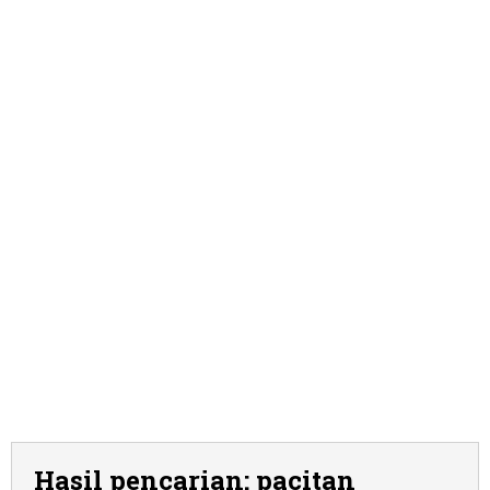
Hasil pencarian: pacitan