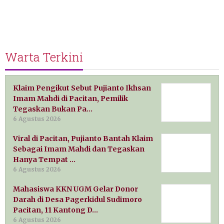
Warta Terkini
Klaim Pengikut Sebut Pujianto Ikhsan
Imam Mahdi di Pacitan, Pemilik
Tegaskan Bukan Pa…
6 Agustus 2026
Viral di Pacitan, Pujianto Bantah Klaim
Sebagai Imam Mahdi dan Tegaskan
Hanya Tempat …
6 Agustus 2026
Mahasiswa KKN UGM Gelar Donor
Darah di Desa Pagerkidul Sudimoro
Pacitan, 11 Kantong D…
6 Agustus 2026