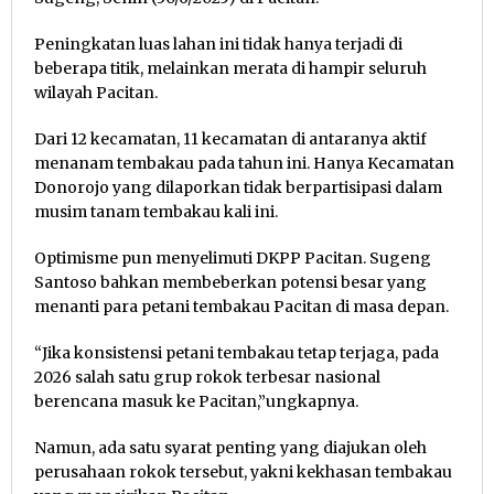
Peningkatan luas lahan ini tidak hanya terjadi di
beberapa titik, melainkan merata di hampir seluruh
wilayah Pacitan.
Dari 12 kecamatan, 11 kecamatan di antaranya aktif
menanam tembakau pada tahun ini. Hanya Kecamatan
Donorojo yang dilaporkan tidak berpartisipasi dalam
musim tanam tembakau kali ini.
Optimisme pun menyelimuti DKPP Pacitan. Sugeng
Santoso bahkan membeberkan potensi besar yang
menanti para petani tembakau Pacitan di masa depan.
“Jika konsistensi petani tembakau tetap terjaga, pada
2026 salah satu grup rokok terbesar nasional
berencana masuk ke Pacitan,”ungkapnya.
Namun, ada satu syarat penting yang diajukan oleh
perusahaan rokok tersebut, yakni kekhasan tembakau