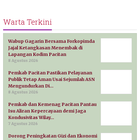
Warta Terkini
Wabup Gagarin Bersama Forkopimda
Jajal Ketangkasan Menembak di
Lapangan Kodim Pacitan
8 Agustus 2026
Pemkab Pacitan Pastikan Pelayanan
Publik Tetap Aman Usai Sejumlah ASN
Mengundurkan Di…
8 Agustus 2026
Pemkab dan Kemenag Pacitan Pantau
Isu Aliran Kepercayaan demi Jaga
Kondusivitas Wilay…
7 Agustus 2026
Dorong Peningkatan Gizi dan Ekonomi