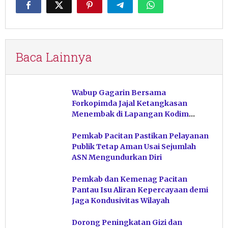
Baca Lainnya
Wabup Gagarin Bersama
Forkopimda Jajal Ketangkasan
Menembak di Lapangan Kodim
Pacitan
Pemkab Pacitan Pastikan Pelayanan
Publik Tetap Aman Usai Sejumlah
ASN Mengundurkan Diri
Pemkab dan Kemenag Pacitan
Pantau Isu Aliran Kepercayaan demi
Jaga Kondusivitas Wilayah
Dorong Peningkatan Gizi dan