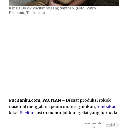
Kepala DKPP Pacitan Sugeng Santoso. (Foto: Putro
Primanto/Pacitanku)
Pacitanku.com, PACITAN
– Di saat produksi rokok
nasional mengalami penurunan signifikan,
tembakau
lokal
Pacitan
justru menunjukkan geliat yang berbeda.