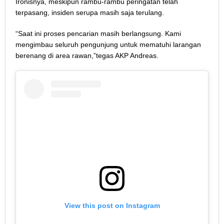
Ironisnya, meskipun rambu-rambu peringatan telah
terpasang, insiden serupa masih saja terulang.
“Saat ini proses pencarian masih berlangsung. Kami
mengimbau seluruh pengunjung untuk mematuhi larangan
berenang di area rawan,”tegas AKP Andreas.
View this post on Instagram