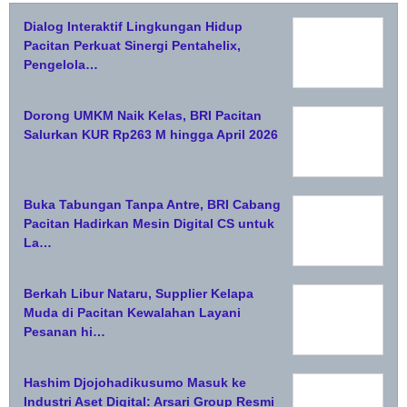
Dialog Interaktif Lingkungan Hidup
Pacitan Perkuat Sinergi Pentahelix,
Pengelola…
Dorong UMKM Naik Kelas, BRI Pacitan
Salurkan KUR Rp263 M hingga April 2026
Buka Tabungan Tanpa Antre, BRI Cabang
Pacitan Hadirkan Mesin Digital CS untuk
La…
Berkah Libur Nataru, Supplier Kelapa
Muda di Pacitan Kewalahan Layani
Pesanan hi…
Hashim Djojohadikusumo Masuk ke
Industri Aset Digital: Arsari Group Resmi