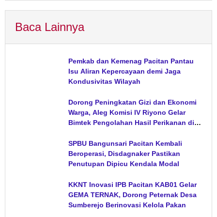
Baca Lainnya
Pemkab dan Kemenag Pacitan Pantau
Isu Aliran Kepercayaan demi Jaga
Kondusivitas Wilayah
Dorong Peningkatan Gizi dan Ekonomi
Warga, Aleg Komisi IV Riyono Gelar
Bimtek Pengolahan Hasil Perikanan di
Magetan
SPBU Bangunsari Pacitan Kembali
Beroperasi, Disdagnaker Pastikan
Penutupan Dipicu Kendala Modal
KKNT Inovasi IPB Pacitan KAB01 Gelar
GEMA TERNAK, Dorong Peternak Desa
Sumberejo Berinovasi Kelola Pakan