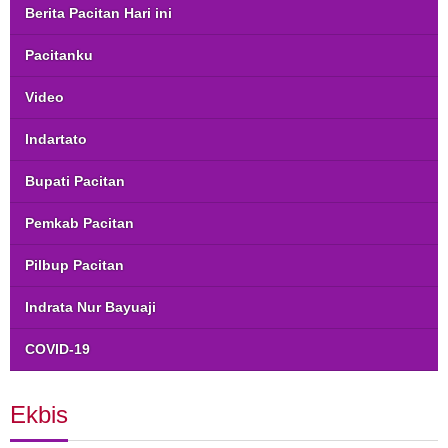
Berita Pacitan Hari ini
Pacitanku
Video
Indartato
Bupati Pacitan
Pemkab Pacitan
Pilbup Pacitan
Indrata Nur Bayuaji
COVID-19
Ekbis