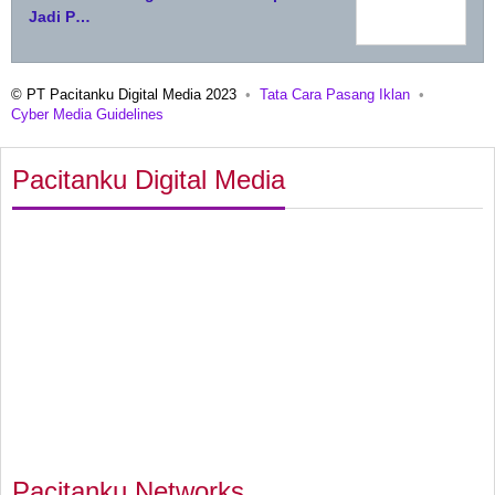
Jadi P…
© PT Pacitanku Digital Media 2023
Tata Cara Pasang Iklan
Cyber Media Guidelines
Pacitanku Digital Media
Pacitanku Networks