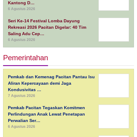
Kantong D…
6 Agustus 2026
Seri Ke-14 Festival Lomba Dayung
Rekreasi 2026 Pacitan Digelar: 40 Tim
Saling Adu Cep…
6 Agustus 2026
Pemerintahan
Pemkab dan Kemenag Pacitan Pantau Isu
Aliran Kepercayaan demi Jaga
Kondusivitas …
7 Agustus 2026
Pemkab Pacitan Tegaskan Komitmen
Perlindungan Anak Lewat Penetapan
Perwalian Ser…
6 Agustus 2026