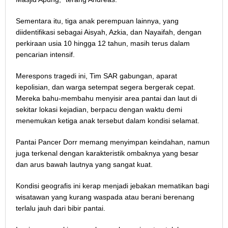
Sementara itu, tiga anak perempuan lainnya, yang
diidentifikasi sebagai Aisyah, Azkia, dan Nayaifah, dengan
perkiraan usia 10 hingga 12 tahun, masih terus dalam
pencarian intensif.
Merespons tragedi ini, Tim SAR gabungan, aparat
kepolisian, dan warga setempat segera bergerak cepat.
Mereka bahu-membahu menyisir area pantai dan laut di
sekitar lokasi kejadian, berpacu dengan waktu demi
menemukan ketiga anak tersebut dalam kondisi selamat.
Pantai Pancer Dorr memang menyimpan keindahan, namun
juga terkenal dengan karakteristik ombaknya yang besar
dan arus bawah lautnya yang sangat kuat.
Kondisi geografis ini kerap menjadi jebakan mematikan bagi
wisatawan yang kurang waspada atau berani berenang
terlalu jauh dari bibir pantai.