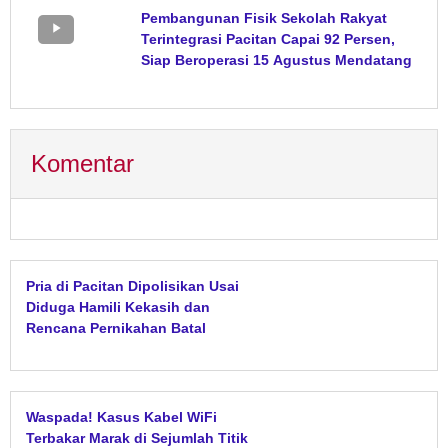
Pembangunan Fisik Sekolah Rakyat
Terintegrasi Pacitan Capai 92 Persen,
Siap Beroperasi 15 Agustus Mendatang
Komentar
Pria di Pacitan Dipolisikan Usai
Diduga Hamili Kekasih dan
Rencana Pernikahan Batal
Waspada! Kasus Kabel WiFi
Terbakar Marak di Sejumlah Titik