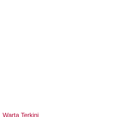
Warta Terkini