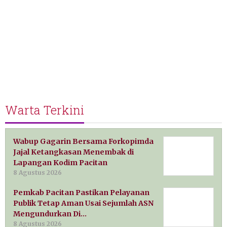
Warta Terkini
Wabup Gagarin Bersama Forkopimda
Jajal Ketangkasan Menembak di
Lapangan Kodim Pacitan
8 Agustus 2026
Pemkab Pacitan Pastikan Pelayanan
Publik Tetap Aman Usai Sejumlah ASN
Mengundurkan Di…
8 Agustus 2026