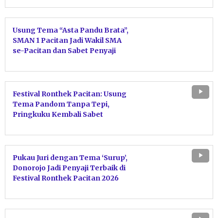
Usung Tema “Asta Pandu Brata”,
SMAN 1 Pacitan Jadi Wakil SMA
se-Pacitan dan Sabet Penyaji
Terbaik Festival Ronthek 2026
Festival Ronthek Pacitan: Usung
Tema Pandom Tanpa Tepi,
Pringkuku Kembali Sabet
Penyaji Terbaik
Pukau Juri dengan Tema ‘Surup’,
Donorojo Jadi Penyaji Terbaik di
Festival Ronthek Pacitan 2026