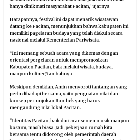
hanya dinikmati masyarakat Pacitan,” ujarnya.
Harapannya, festival ini dapat menarik wisatawan
datang ke Pacitan, menunjukkan bahwa kabupaten ini
memiliki pagelaran budaya yang telah diakui secara
nasional melalui Kementerian Pariwisata.
“Ini memang sebuah acara yang dikemas dengan
orientasi pergelaran untuk mempromosikan
Kabupaten Pacitan, baik melalui wisata, budaya,
maupun kuliner,”tambahnya.
Meskipun demikian, Amin menyoroti tantangan yang
perlu dihadapi bersama, yaitu penguatan nilai dan
konsep pertunjukan Ronthek yang harus
mengandung nilai lokal Pacitan.
“Identitas Pacitan, baik dari aransemen musik maupun
kostum, masih biasa. Jadi, pekerjaan rumah kita
bersama tentu didorong oleh pemerintah daerah