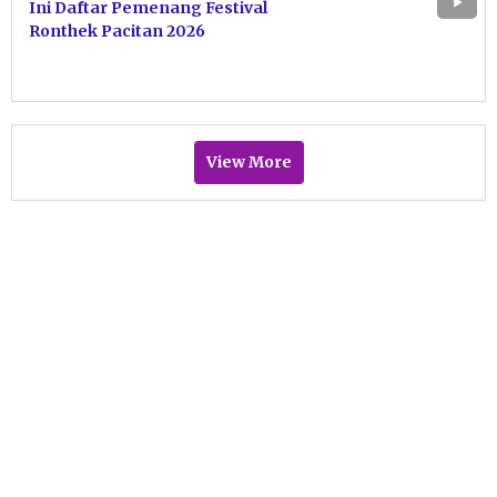
Ini Daftar Pemenang Festival
Ronthek Pacitan 2026
View More