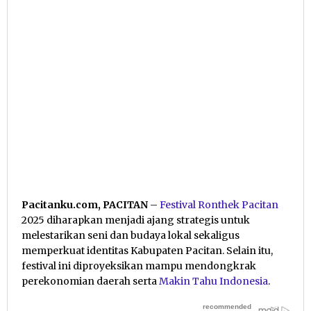
Pacitanku.com, PACITAN
–
Festival Ronthek Pacitan
2025 diharapkan menjadi ajang strategis untuk
melestarikan seni dan budaya lokal sekaligus
memperkuat identitas Kabupaten Pacitan. Selain itu,
festival ini diproyeksikan mampu mendongkrak
perekonomian daerah serta
Makin Tahu Indonesia
.