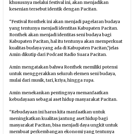
khususnya melalui festival ini, akan menjadikan
kesenian tersebut identik dengan Pacitan.
“Festival Ronthek ini akan menjadi pagelaran budaya
yang tentunya menjadi identitas Kabupaten Pacitan.
Ronthek akan menjadi identitas seni budaya bagi
Kabupaten Pacitan, hal itu tentunya akan memperkuat
kualitas budaya yang ada di Kabupaten Pacitan,”jelas
Amin dikutip dari Podcast Radio Suara Pacitan.
Amin mengatakan bahwa Ronthek memiliki potensi
untuk menggerakkan seluruh elemen seni budaya,
mulai dari musik, tari, kriya, hingga rupa.
Amin menekankan pentingnya memanfaatkan
kebudayaan sebagai aset hidup masyarakat Pacitan.
“Kebudayaan ini harus kita manfaatkan untuk
meningkatkan kualitas jantung aset hidup bagi
masyarakat Pacitan, bisa menjadi daya ungkit untuk
membuat perkembangan ekonomi yang tentunya