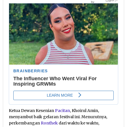
Ketua Dewan Kesenian
Pacitan
, Khoirul Amin,
menyambut baik gelaran festival ini. Menurutnya,
perkembangan
Ronthek
dari waktu ke waktu,