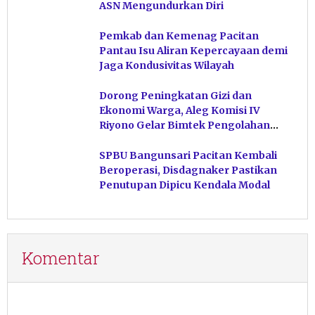
ASN Mengundurkan Diri
Pemkab dan Kemenag Pacitan
Pantau Isu Aliran Kepercayaan demi
Jaga Kondusivitas Wilayah
Dorong Peningkatan Gizi dan
Ekonomi Warga, Aleg Komisi IV
Riyono Gelar Bimtek Pengolahan
Hasil Perikanan di Magetan
SPBU Bangunsari Pacitan Kembali
Beroperasi, Disdagnaker Pastikan
Penutupan Dipicu Kendala Modal
Komentar