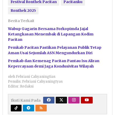
Festival Ronthek Pacitan
Pacitanku
Ronthek 2025
Berita Terkait
Wabup Gagarin Bersama Forkopimda Jajal
Ketangkasan Menembak di Lapangan Kodim
Pacitan
Pemkab Pacitan Pastikan Pelayanan Publik Tetap
Aman Usai Sejumlah ASN Mengundurkan Diri
Pemkab dan Kemenag Pacitan Pantau Isu Aliran
Kepercayaan demi Jaga Kondusivitas Wilayah
oleh
Febriani Cahyaningtias
Penulis: Febriani Cahyaningtyas
Editor: Redaksi
Ikuti Kami Pada