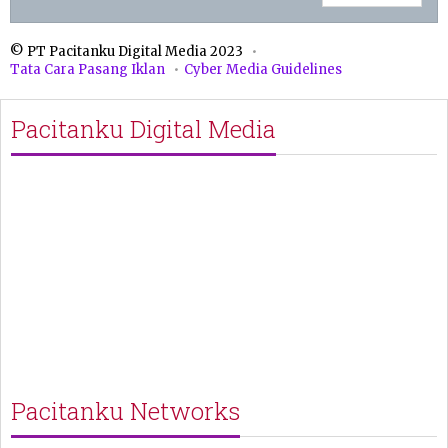
© PT Pacitanku Digital Media 2023
Tata Cara Pasang Iklan
Cyber Media Guidelines
Pacitanku Digital Media
Pacitanku Networks