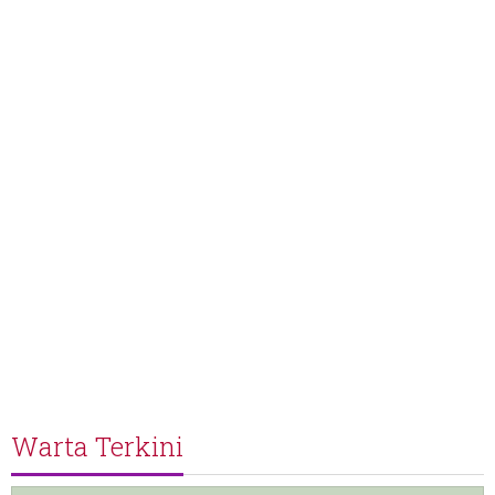
Warta Terkini