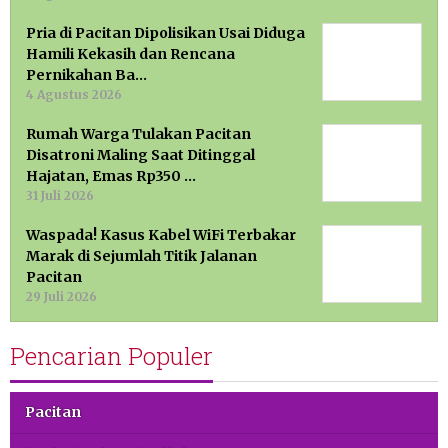
Pria di Pacitan Dipolisikan Usai Diduga
Hamili Kekasih dan Rencana
Pernikahan Ba…
4 Agustus 2026
Rumah Warga Tulakan Pacitan
Disatroni Maling Saat Ditinggal
Hajatan, Emas Rp350 …
31 Juli 2026
Waspada! Kasus Kabel WiFi Terbakar
Marak di Sejumlah Titik Jalanan
Pacitan
29 Juli 2026
Pencarian Populer
Pacitan