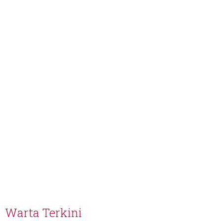
Warta Terkini