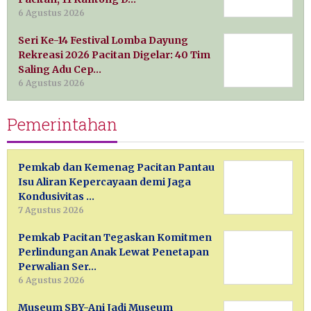
6 Agustus 2026
Seri Ke-14 Festival Lomba Dayung
Rekreasi 2026 Pacitan Digelar: 40 Tim
Saling Adu Cep…
6 Agustus 2026
Pemerintahan
Pemkab dan Kemenag Pacitan Pantau
Isu Aliran Kepercayaan demi Jaga
Kondusivitas …
7 Agustus 2026
Pemkab Pacitan Tegaskan Komitmen
Perlindungan Anak Lewat Penetapan
Perwalian Ser…
6 Agustus 2026
Museum SBY-Ani Jadi Museum