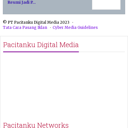
Resmi Jadi P…
© PT Pacitanku Digital Media 2023
Tata Cara Pasang Iklan
Cyber Media Guidelines
Pacitanku Digital Media
Pacitanku Networks