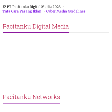
© PT Pacitanku Digital Media 2023
Tata Cara Pasang Iklan
Cyber Media Guidelines
Pacitanku Digital Media
Pacitanku Networks