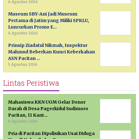
6 Agustus 2026
Museum SBY-Ani Jadi Museum
Pertama di Jatim yang Miliki SPKLU,
Luncurkan Promo E…
6 Agustus 2026
Prinsip Ziadatul Nikmah, Inspektur
Mahmud Beberkan Kunci Keberkahan
ASN Pacitan …
5 Agustus 2026
Lintas Peristiwa
Mahasiswa KKN UGM Gelar Donor
Darah di Desa Pagerkidul Sudimoro
Pacitan, 11 Kant…
6 Agustus 2026
Pria di Pacitan Dipolisikan Usai Diduga