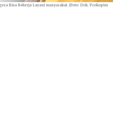
egera Bisa Bekerja Layani masyarakat. (Foto: Dok. Prokopim