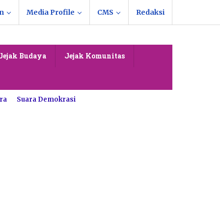
n
Media Profile
CMS
Redaksi
Jejak Budaya
Jejak Komunitas
ra
Suara Demokrasi