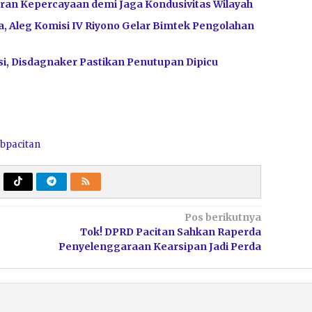
ran Kepercayaan demi Jaga Kondusivitas Wilayah
, Aleg Komisi IV Riyono Gelar Bimtek Pengolahan
i, Disdagnaker Pastikan Penutupan Dipicu
bpacitan
Pos berikutnya
Tok! DPRD Pacitan Sahkan Raperda
Penyelenggaraan Kearsipan Jadi Perda