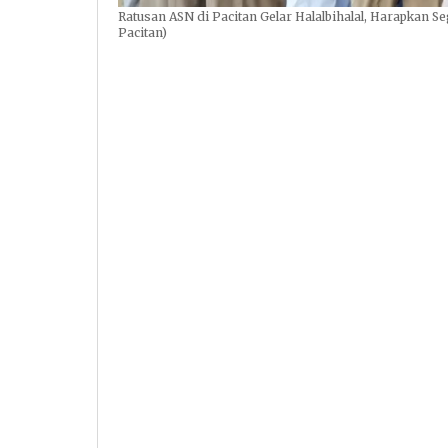
Ratusan ASN di Pacitan Gelar Halalbihalal, Harapkan S
Pacitan)