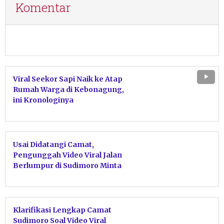
Komentar
Viral Seekor Sapi Naik ke Atap
Rumah Warga di Kebonagung,
ini Kronologinya
Usai Didatangi Camat,
Pengunggah Video Viral Jalan
Berlumpur di Sudimoro Minta
Maaf
Klarifikasi Lengkap Camat
Sudimoro Soal Video Viral