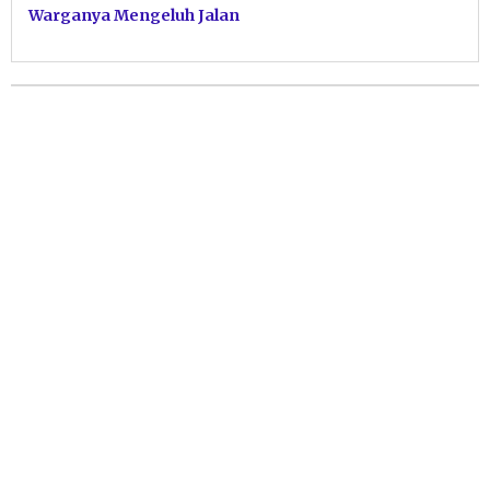
Warganya Mengeluh Jalan
Rusak