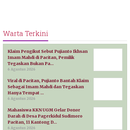
Warta Terkini
Klaim Pengikut Sebut Pujianto Ikhsan
Imam Mahdi di Pacitan, Pemilik
Tegaskan Bukan Pa…
6 Agustus 2026
Viral di Pacitan, Pujianto Bantah Klaim
Sebagai Imam Mahdi dan Tegaskan
Hanya Tempat …
6 Agustus 2026
Mahasiswa KKN UGM Gelar Donor
Darah di Desa Pagerkidul Sudimoro
Pacitan, 11 Kantong D…
6 Agustus 2026