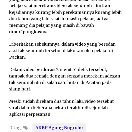
pelajar saat merekam video tak senonoh. “Itu kan
kejadiannya kurang lebih perekamannya kurang lebih
dua tahun yang lalu, saat itu masih pelajar, jadi ya
memang dia pelajar yang masih di bawah
umur,”pungkasnya.
Diberitakan sebelumnya, dalam video yang beredar,
aksi tak senonoh tersebut dilakukan oleh pelajar di
Pacitan.
Dalam video berdurasi 2 menit 51 detik tersebut,
tampak dua remaja dengan sengaja merekam adegan
tak senonoh itu di salah satu hutan di Pacitan pada
siang hari.
Meski sudah direkam dua tahun lalu, video tersebut
viral dalam beberapa pekan terakhir di sejumlah
aplikasi perpesanan.
Ditag
AKBP Agung Nugroho