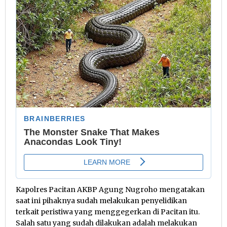
Kapolres Pacitan AKBP Agung Nugroho mengatakan
saat ini pihaknya sudah melakukan penyelidikan
terkait peristiwa yang menggegerkan di Pacitan itu.
Salah satu yang sudah dilakukan adalah melakukan