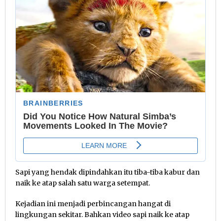
Sapi yang hendak dipindahkan itu tiba-tiba kabur dan
naik ke atap salah satu warga setempat.
Kejadian ini menjadi perbincangan hangat di
lingkungan sekitar. Bahkan video sapi naik ke atap