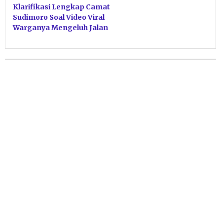
Klarifikasi Lengkap Camat
Sudimoro Soal Video Viral
Warganya Mengeluh Jalan
Rusak