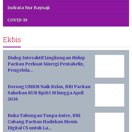
Indrata Nur Bayuaji
COVID-19
Ekbis
Dialog Interaktif Lingkungan Hidup
Pacitan Perkuat Sinergi Pentahelix,
Pengelola…
Dorong UMKM Naik Kelas, BRI Pacitan
Salurkan KUR Rp263 M hingga April
2026
Buka Tabungan Tanpa Antre, BRI
Cabang Pacitan Hadirkan Mesin
Digital CS untuk La…