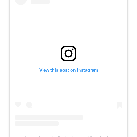
View this post on Instagram