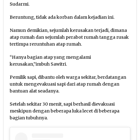
Sudarmi.
Beruntung, tidak ada korban dalam kejadian ini.
Namun demikian, sejumlah kerusakan terjadi, dimana
atap rumah dan sejumlah perabot rumah tangga rusak
tertimpa reruntuhan atap rumah.
“Hanya bagian atap yang mengalami
kerusakan,”imbuh Sawitri.
Pemilik sapi, dibantu oleh warga sekitar, berdatangan
untuk mengevakuasi sapi dari atap rumah dengan
bantuan alat seadanya.
Setelah sekitar 30 menit, sapi berhasil dievakuasi
meskipun dengan beberapa luka lecet di beberapa
bagian tubuhnya.