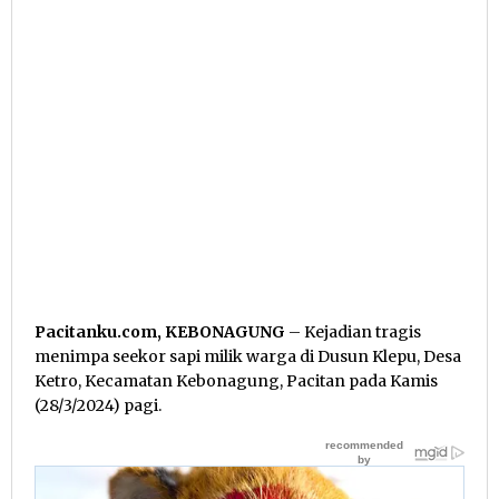
Pacitanku.com, KEBONAGUNG
– Kejadian tragis
menimpa seekor sapi milik warga di Dusun Klepu, Desa
Ketro, Kecamatan Kebonagung, Pacitan pada Kamis
(28/3/2024) pagi.