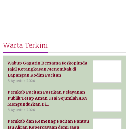
Warta Terkini
Wabup Gagarin Bersama Forkopimda
Jajal Ketangkasan Menembak di
Lapangan Kodim Pacitan
8 Agustus 2026
Pemkab Pacitan Pastikan Pelayanan
Publik Tetap Aman Usai Sejumlah ASN
Mengundurkan Di…
8 Agustus 2026
Pemkab dan Kemenag Pacitan Pantau
Isu Aliran Kepercayaan demi Jaga