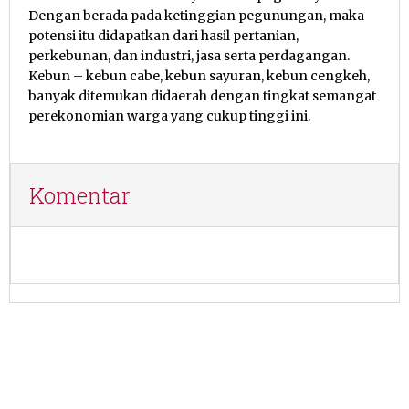
Dengan berada pada ketinggian pegunungan, maka
potensi itu didapatkan dari hasil pertanian,
perkebunan, dan industri, jasa serta perdagangan.
Kebun – kebun cabe, kebun sayuran, kebun cengkeh,
banyak ditemukan didaerah dengan tingkat semangat
perekonomian warga yang cukup tinggi ini.
Komentar