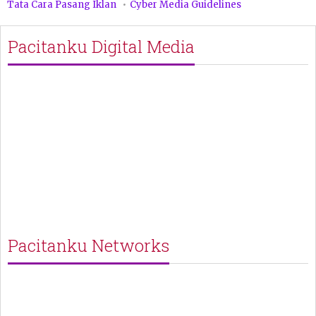
Tata Cara Pasang Iklan
Cyber Media Guidelines
Pacitanku Digital Media
Pacitanku Networks