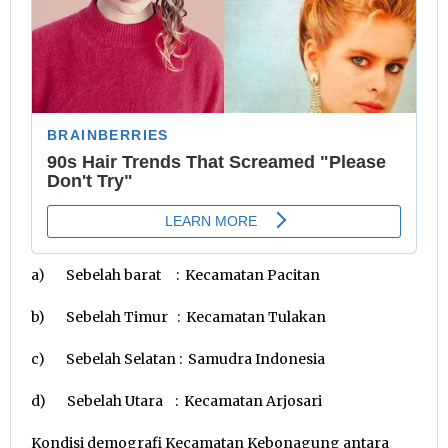
a) Sebelah barat : Kecamatan Pacitan
b) Sebelah Timur : Kecamatan Tulakan
c) Sebelah Selatan : Samudra Indonesia
d) Sebelah Utara : Kecamatan Arjosari
Kondisi demografi Kecamatan Kebonagung antara