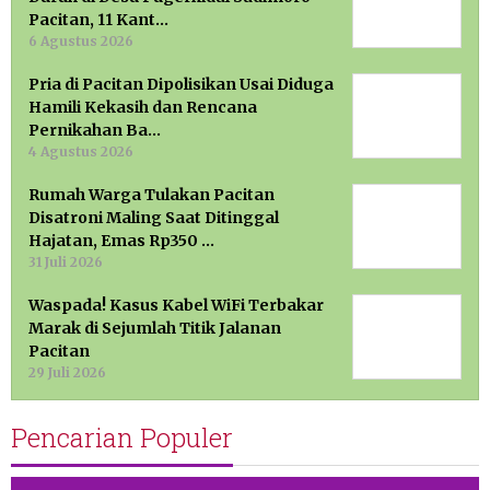
Pacitan, 11 Kant…
6 Agustus 2026
Pria di Pacitan Dipolisikan Usai Diduga
Hamili Kekasih dan Rencana
Pernikahan Ba…
4 Agustus 2026
Rumah Warga Tulakan Pacitan
Disatroni Maling Saat Ditinggal
Hajatan, Emas Rp350 …
31 Juli 2026
Waspada! Kasus Kabel WiFi Terbakar
Marak di Sejumlah Titik Jalanan
Pacitan
29 Juli 2026
Pencarian Populer