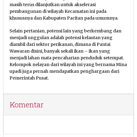
masih terus dilanjutkan untuk akselerasi
pembangunan di wilayah Kecamatan ini pada
khususnya dan Kabupaten Pacitan pada umumnya.
Selain pertanian, potensi lain yang berkembang dan
menjadi unggulan adalah potensi kelautan yang
diambil dari sektor perikanan, dimana di Pantai
Wawaran disini, banyak sekali ikan – ikan yang
menjadi lahan mata pencaharian penduduk setempat.
Kelompok nelayan dari wilayah ini yang bernama Mina
upadi juga pernah mendapatkan penghargaan dari
Pemerintah Pusat.
Komentar