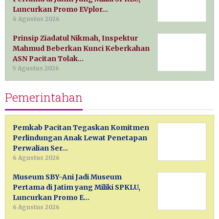
Luncurkan Promo EVplor…
6 Agustus 2026
Prinsip Ziadatul Nikmah, Inspektur
Mahmud Beberkan Kunci Keberkahan
ASN Pacitan Tolak…
5 Agustus 2026
Pemerintahan
Pemkab Pacitan Tegaskan Komitmen
Perlindungan Anak Lewat Penetapan
Perwalian Ser…
6 Agustus 2026
Museum SBY-Ani Jadi Museum
Pertama di Jatim yang Miliki SPKLU,
Luncurkan Promo E…
6 Agustus 2026