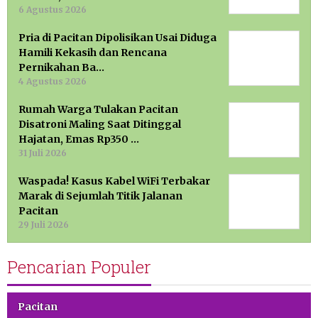
6 Agustus 2026
Pria di Pacitan Dipolisikan Usai Diduga
Hamili Kekasih dan Rencana
Pernikahan Ba…
4 Agustus 2026
Rumah Warga Tulakan Pacitan
Disatroni Maling Saat Ditinggal
Hajatan, Emas Rp350 …
31 Juli 2026
Waspada! Kasus Kabel WiFi Terbakar
Marak di Sejumlah Titik Jalanan
Pacitan
29 Juli 2026
Pencarian Populer
Pacitan