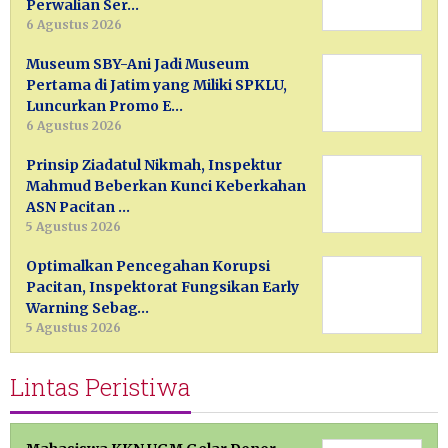
Perwalian Ser…
6 Agustus 2026
Museum SBY-Ani Jadi Museum
Pertama di Jatim yang Miliki SPKLU,
Luncurkan Promo E…
6 Agustus 2026
Prinsip Ziadatul Nikmah, Inspektur
Mahmud Beberkan Kunci Keberkahan
ASN Pacitan …
5 Agustus 2026
Optimalkan Pencegahan Korupsi
Pacitan, Inspektorat Fungsikan Early
Warning Sebag…
5 Agustus 2026
Lintas Peristiwa