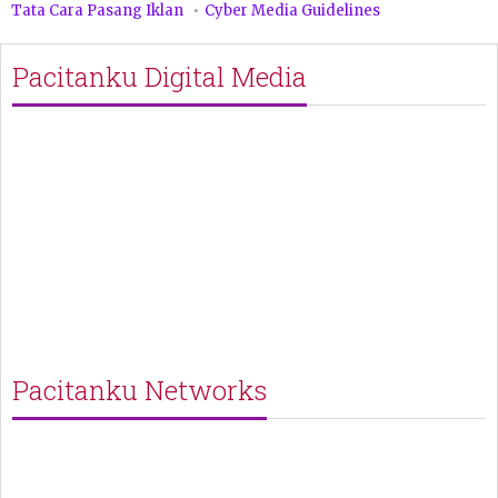
Tata Cara Pasang Iklan
Cyber Media Guidelines
Pacitanku Digital Media
Pacitanku Networks