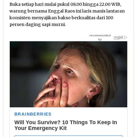
Buka setiap hari mulai pukul 08.00 hingga 22.00 WIB,
warung bernama Enggal Raos ini laris manis lantaran
konsisten menyajikan bakso berkualitas dari 100
persen daging sapi murni.