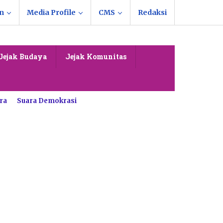
n
Media Profile
CMS
Redaksi
Jejak Budaya
Jejak Komunitas
ra
Suara Demokrasi