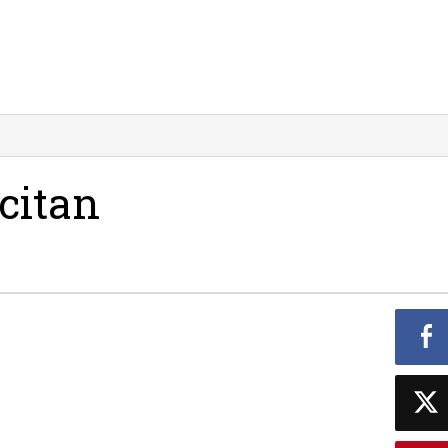
citan