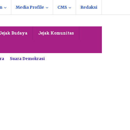
n
Media Profile
CMS
Redaksi
Jejak Budaya
Jejak Komunitas
ra
Suara Demokrasi