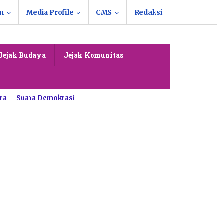
n
Media Profile
CMS
Redaksi
Jejak Budaya
Jejak Komunitas
ra
Suara Demokrasi