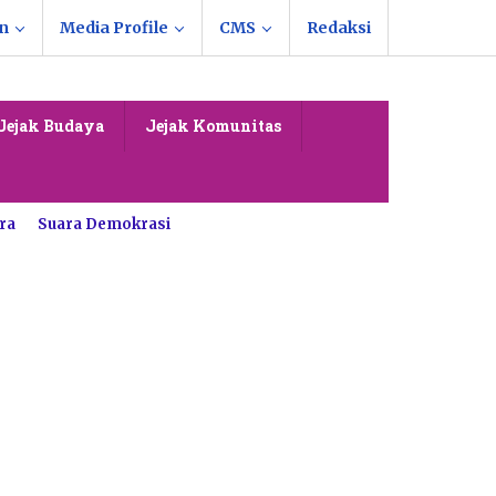
n
Media Profile
CMS
Redaksi
Jejak Budaya
Jejak Komunitas
ra
Suara Demokrasi