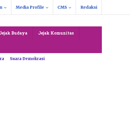
n
Media Profile
CMS
Redaksi
Jejak Budaya
Jejak Komunitas
ra
Suara Demokrasi