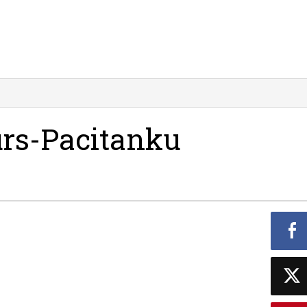
rs-Pacitanku