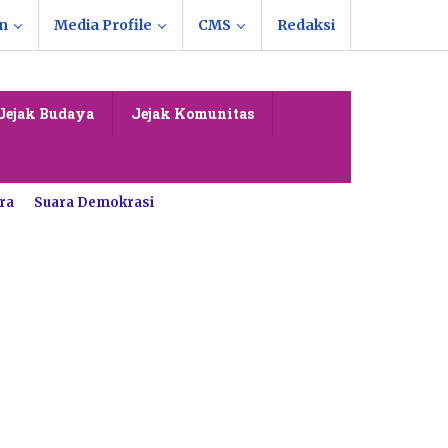
n
Media Profile
CMS
Redaksi
Jejak Budaya
Jejak Komunitas
ra
Suara Demokrasi