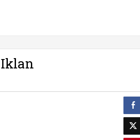
Iklan