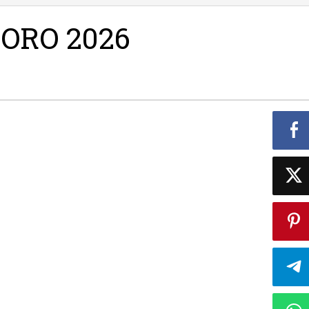
ORO 2026