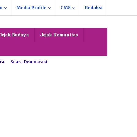
n
Media Profile
CMS
Redaksi
Jejak Budaya
Jejak Komunitas
ra
Suara Demokrasi