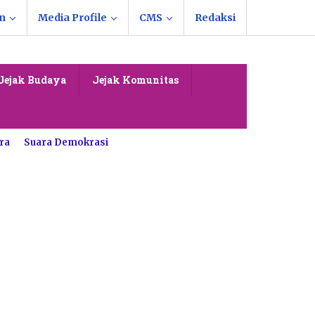
n
Media Profile
CMS
Redaksi
Jejak Budaya
Jejak Komunitas
ra
Suara Demokrasi