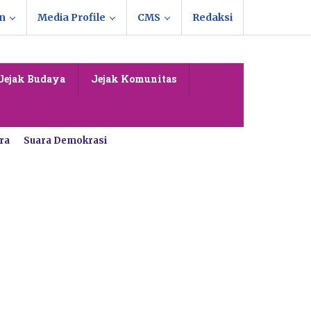
n
Media Profile
CMS
Redaksi
Jejak Budaya
Jejak Komunitas
ra
Suara Demokrasi