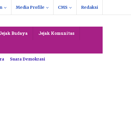
n
Media Profile
CMS
Redaksi
Jejak Budaya
Jejak Komunitas
ra
Suara Demokrasi