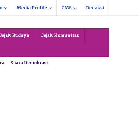
n
Media Profile
CMS
Redaksi
Jejak Budaya
Jejak Komunitas
ra
Suara Demokrasi